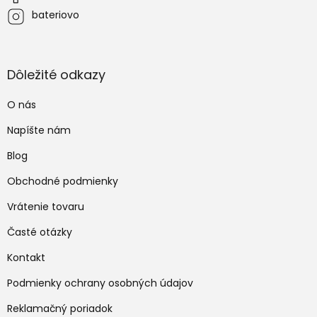
bateriovo
Dôležité odkazy
O nás
Napíšte nám
Blog
Obchodné podmienky
Vrátenie tovaru
Časté otázky
Kontakt
Podmienky ochrany osobných údajov
Reklamačný poriadok