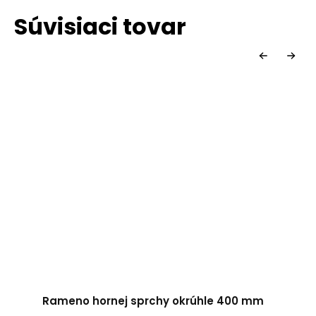
Súvisiaci tovar
Rameno hornej sprchy okrúhle 400 mm