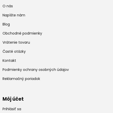
O nás
Napíšte nám
Blog
Obchodné podmienky
Vrátenie tovaru
Časté otázky
Kontakt
Podmienky ochrany osobných údajov
Reklamačný poriadok
Môj účet
Prihlásiť sa