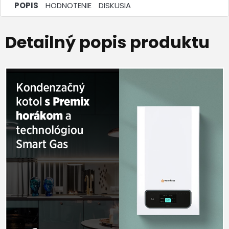
POPIS
HODNOTENIE
DISKUSIA
Detailný popis produktu