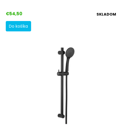
€54,50
SKLADOM
Do košíka