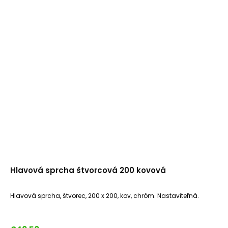
Hlavová sprcha štvorcová 200 kovová
Hlavová sprcha, štvorec, 200 x 200, kov, chróm. Nastaviteľná.