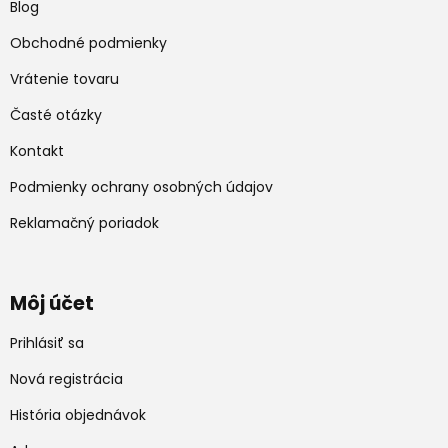
Blog
Obchodné podmienky
Vrátenie tovaru
Časté otázky
Kontakt
Podmienky ochrany osobných údajov
Reklamačný poriadok
Môj účet
Prihlásiť sa
Nová registrácia
História objednávok