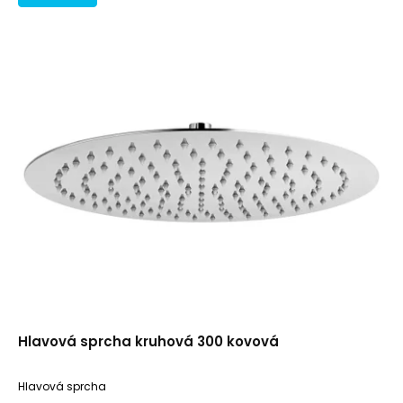
Hlavová sprcha kruhová 300 kovová
Hlavová sprcha