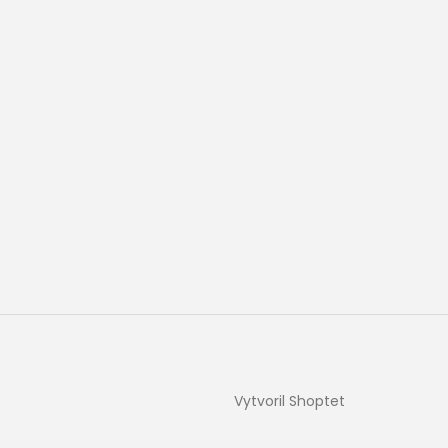
Vytvoril Shoptet