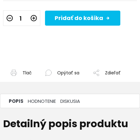
Pridať do košíka
Tlač
Opýtať sa
Zdieľať
POPIS
HODNOTENIE
DISKUSIA
Detailný popis produktu