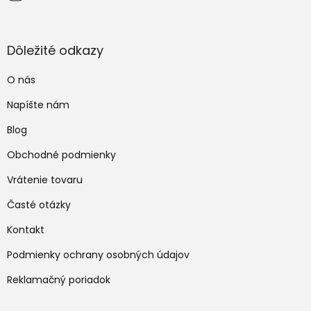
Dôležité odkazy
O nás
Napíšte nám
Blog
Obchodné podmienky
Vrátenie tovaru
Časté otázky
Kontakt
Podmienky ochrany osobných údajov
Reklamačný poriadok