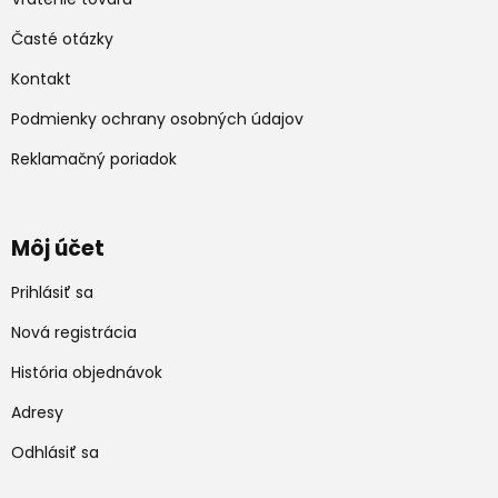
Časté otázky
Kontakt
Podmienky ochrany osobných údajov
Reklamačný poriadok
Môj účet
Prihlásiť sa
Nová registrácia
História objednávok
Adresy
Odhlásiť sa