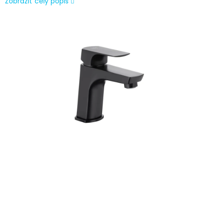
Zobraziť celý popis